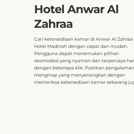
Hotel Anwar Al
Zahraa
Cari ketersediaan kamar di Anwar Al Zahraa
Hotel Madinah dengan cepat dan mudah.
Pengguna dapat menemukan pilihan
akomodasi yang nyaman dan terpercaya ha
dengan beberapa klik. Pastikan pengalama
menginap yang menyenangkan dengan
memeriksa ketersediaan kamar sekarang ju