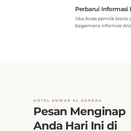
Perbarui Informasi 
Jika Anda pemilik bisnis 
bagaimana informasi Anda
HOTEL ANWAR AL ZAHRAA
Pesan Menginap
Anda Hari Ini di