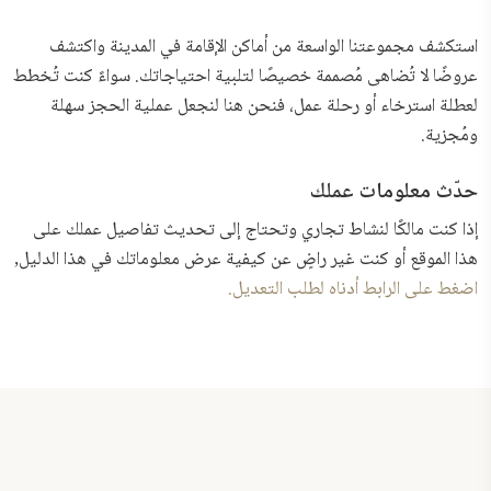
استكشف مجموعتنا الواسعة من أماكن الإقامة في المدينة واكتشف
عروضًا لا تُضاهى مُصممة خصيصًا لتلبية احتياجاتك. سواءً كنت تُخطط
لعطلة استرخاء أو رحلة عمل، فنحن هنا لنجعل عملية الحجز سهلة
ومُجزية.
حدّث معلومات عملك
إذا كنت مالكًا لنشاط تجاري وتحتاج إلى تحديث تفاصيل عملك على
هذا الموقع أو كنت غير راضٍ عن كيفية عرض معلوماتك في هذا الدليل,
اضغط على الرابط أدناه لطلب التعديل.