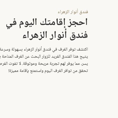
فندق أنوار الزهراء
احجز إقامتك اليوم في
فندق أنوار الزهراء
اكتشف توفر الغرف في فندق أنوار الزهراء بسهولة وسرعة
يتيح هذا الفندق الفريد للزوار البحث عن الغرف المتاحة 
يسر، مما يوفر لهم تجربة مريحة وموثوقة. لا تفوت الفرص
تحقق من توافر الغرف اليوم واستمتع بإقامة مميزة!