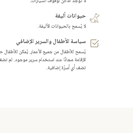
لا توجد أماكن لوقوف السيارات.
حيوانات أليفة
لا يُسمح بالحيوانات الأليفة.
سياسة الأطفال والسرير الإضافي
الإقامة مجانًا عند استخدام سرير موجود. لم تضف 
تضف أي أسرّة إضافية.