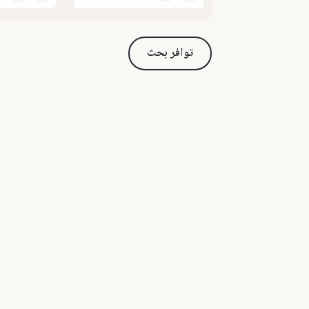
توافر بحث